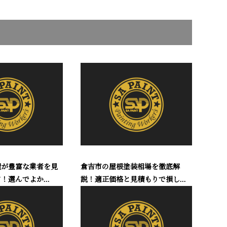
績が豊富な業者を見
倉吉市の屋根塗装相場を徹底解
！選んでよか...
説！適正価格と見積もりで損し...