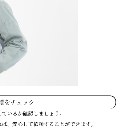
績をチェック
しているか確認しましょう。
れば、安心して依頼することができます。