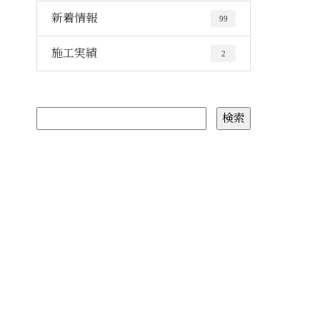
新着情報
99
施工実績
2