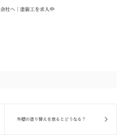
式会社へ｜塗装工を求人中
外壁の塗り替えを怠るとどうなる？