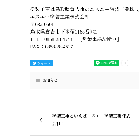
塗装工事は鳥取県倉吉市のエスエー塗装工業株
エスエー塗装工業株式会社
〒682-0601
鳥取県倉吉市下米積1168番地1
TEL：0858-28-4543 ［営業電話お断り］
FAX：0858-28-4517
ツイート
お知らせ
塗装工事といえばエスエー塗装工業株式
会社！