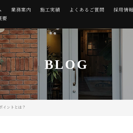
ム
業務案内
施工実績
よくあるご質問
採用情
概要
BLOG
ポイントとは？