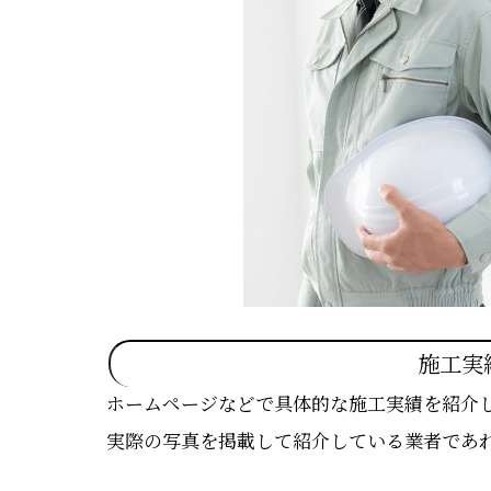
施工実
ホームページなどで具体的な施工実績を紹介
実際の写真を掲載して紹介している業者であ