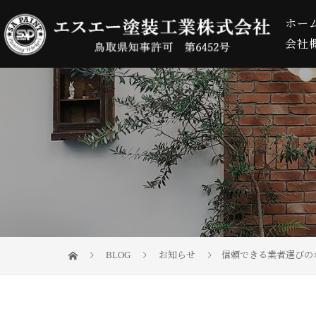
ホー
会社
BLOG
お知らせ
信頼できる業者選びの