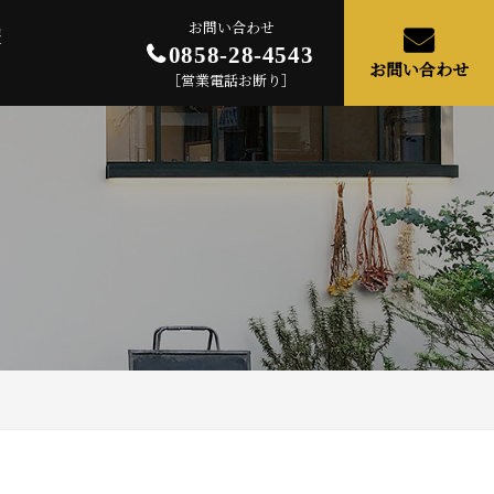
お問い合わせ
報
0858-28-4543
お問い合わせ
［営業電話お断り］