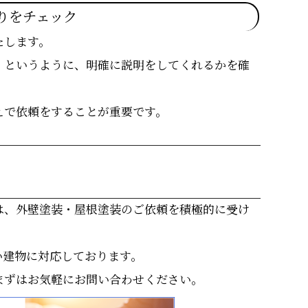
りをチェック
たします。
」というように、明確に説明をしてくれるかを確
えで依頼をすることが重要です。
は、外壁塗装・屋根塗装のご依頼を積極的に受け
い建物に対応しております。
まずはお気軽にお問い合わせください。