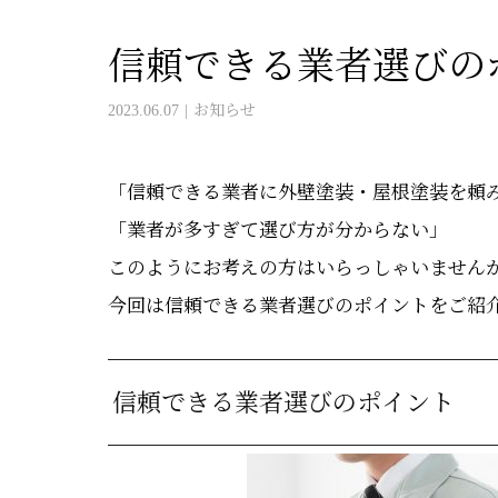
信頼できる業者選びの
2023.06.07
お知らせ
「信頼できる業者に外壁塗装・屋根塗装を頼
「業者が多すぎて選び方が分からない」
このようにお考えの方はいらっしゃいません
今回は信頼できる業者選びのポイントをご紹
信頼できる業者選びのポイント