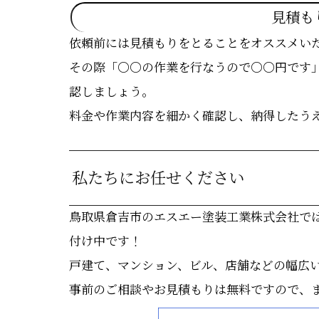
見積も
依頼前には見積もりをとることをオススメい
その際「〇〇の作業を行なうので〇〇円です
認しましょう。
料金や作業内容を細かく確認し、納得したう
私たちにお任せください
鳥取県倉吉市のエスエー塗装工業株式会社で
付け中です！
戸建て、マンション、ビル、店舗などの幅広
事前のご相談やお見積もりは無料ですので、