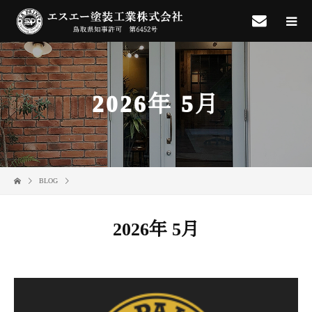
2026年 5月
BLOG
2026年 5月