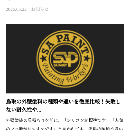
2026.05.22
お知らせ
鳥取の外壁塗料の種類や違いを徹底比較！失敗し
ない耐久性や...
外壁塗装の見積もりを前に、「シリコンが標準です」「人気
のフッ素がおすすめです」と言われても、塗料の種類や違い