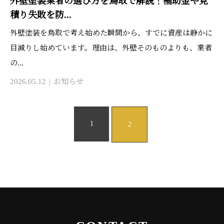
外壁塗装業者の選び方を鳥取で解説！補助金や見
積り失敗を防...
外壁塗装を鳥取で考え始めた瞬間から、すでに資産は静かに
目減りし始めています。理由は、外壁そのものよりも、業者
の...
2026.05.12
お知らせ
1
2