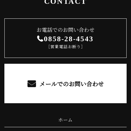
CONTACT
お電話でのお問い合わせ
0858-28-4543
［営業電話お断り］
メールでのお問い合わせ
ホーム