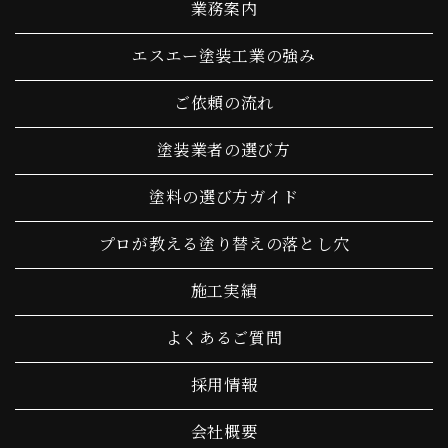
業務案内
エスエー塗装工業の強み
ご依頼の流れ
塗装業者の選び方
塗料の選び方ガイド
プロが教える塗り替えの落とし穴
施工実績
よくあるご質問
採用情報
会社概要