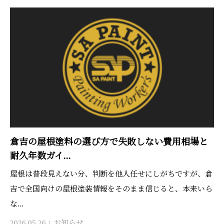
倉吉の屋根塗料の選び方で失敗しない費用相場と
耐久年数ガイ...
屋根は普段見えない分、判断を他人任せにしがちですが、倉
吉で全国向けの屋根塗装情報をそのまま信じると、本来いら
な...
2026.05.26
お知らせ