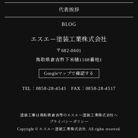
代表挨拶
BLOG
エスエー塗装工業株式会社
〒682-0601
鳥取県倉吉市下米積1168番地1
Googleマップで確認する
TEL：0858-28-4543 FAX：0858-28-4517
塗装工事は鳥取県倉吉市のエスエー塗装工業株式会社へ
プライバシーポリシー
Copyright © エスエー塗装工業株式会社. All rights reserved.