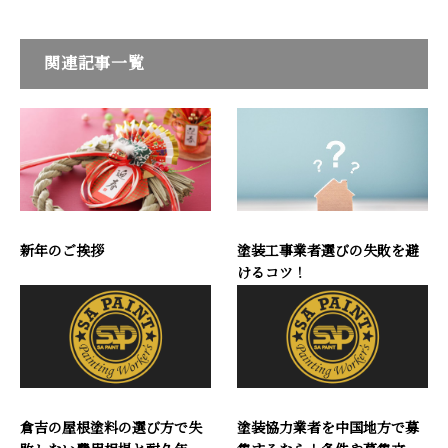
関連記事一覧
新年のご挨拶
塗装工事業者選びの失敗を避
けるコツ！
倉吉の屋根塗料の選び方で失
塗装協力業者を中国地方で募