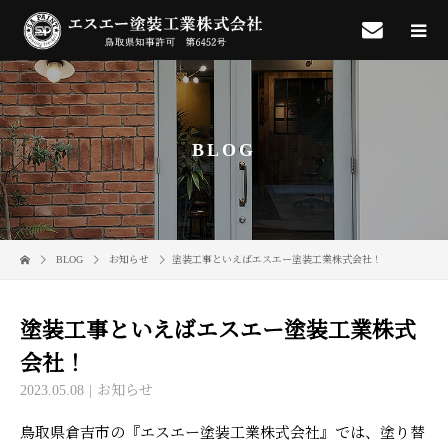
BLOG
BLOG
お知らせ
塗装工事といえばエスエー塗装工業株式会社！
塗装工事といえばエスエー塗装工業株式
会社！
2023.05.08
お知らせ
鳥取県倉吉市の『エスエー塗装工業株式会社』では、塗り替