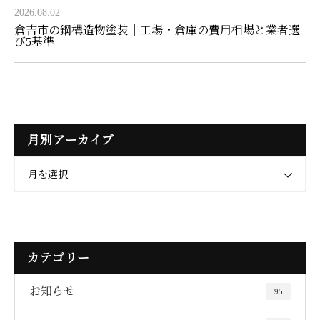
2026.08.02
倉吉市の鋼構造物塗装｜工場・倉庫の費用相場と業者選
び5基準
月別アーカイブ
月を選択
カテゴリー
お知らせ
95