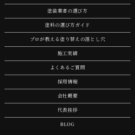
塗装業者の選び方
塗料の選び方ガイド
プロが教える塗り替えの落とし穴
施工実績
よくあるご質問
採用情報
会社概要
代表挨拶
BLOG