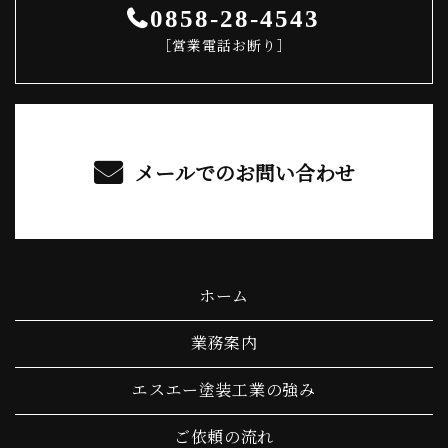
0858-28-4543
［営業電話お断り］
メールでのお問い合わせ
ホーム
業務案内
エスエー塗装工業の強み
ご依頼の流れ