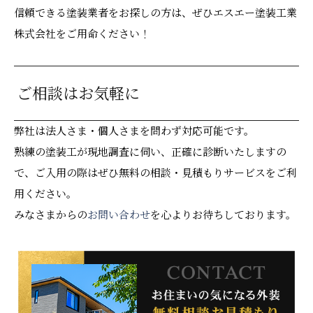
信頼できる塗装業者をお探しの方は、ぜひエスエー塗装工業
株式会社をご用命ください！
ご相談はお気軽に
弊社は法人さま・個人さまを問わず対応可能です。
熟練の塗装工が現地調査に伺い、正確に診断いたしますの
で、ご入用の際はぜひ無料の相談・見積もりサービスをご利
用ください。
みなさまからの
お問い合わせ
を心よりお待ちしております。