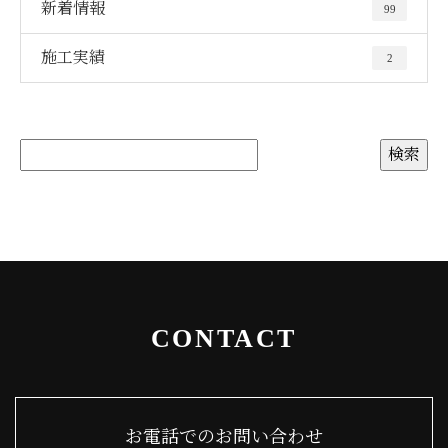
新着情報
99
施工実績
2
CONTACT
お電話でのお問い合わせ