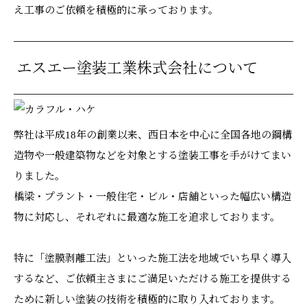
え工事のご依頼を積極的に承っております。
エスエー塗装工業株式会社について
弊社は平成18年の創業以来、西日本を中心に全国各地の鋼構
造物や一般建築物などを対象とする塗装工事を手がけてまい
りました。
橋梁・プラント・一般住宅・ビル・店舗といった幅広い構造
物に対応し、それぞれに最適な施工を追求しております。
特に「塗膜剥離工法」といった施工法を地域でいち早く導入
するなど、ご依頼主さまにご満足いただける施工を提供する
ために新しい塗装の技術を積極的に取り入れております。