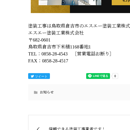
塗装工事は鳥取県倉吉市のエスエー塗装工業株
エスエー塗装工業株式会社
〒682-0601
鳥取県倉吉市下米積1168番地1
TEL：0858-28-4543 ［営業電話お断り］
FAX：0858-28-4517
ツイート
お知らせ
信頼できる塗装工事業者です！