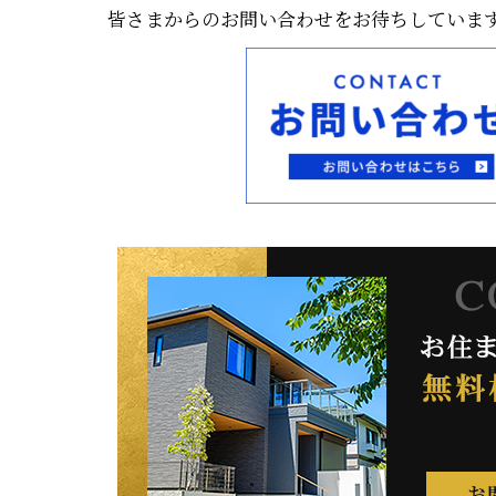
皆さまからのお問い合わせをお待ちしていま