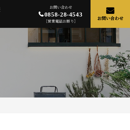
お問い合わせ
報
0858-28-4543
お問い合わせ
［営業電話お断り］