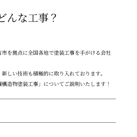
どんな工事？
吉市を拠点に全国各地で塗装工事を手がける会社
、新しい技術も積極的に取り入れております。
鋼構造物塗装工事」についてご説明いたします！