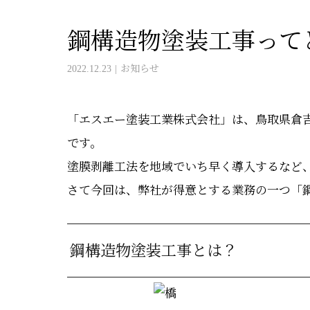
鋼構造物塗装工事って
2022.12.23
お知らせ
「エスエー塗装工業株式会社」は、鳥取県倉
です。
塗膜剥離工法を地域でいち早く導入するなど
さて今回は、弊社が得意とする業務の一つ「
鋼構造物塗装工事とは？