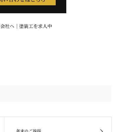
式会社へ｜塗装工を求人中
年末のご挨拶