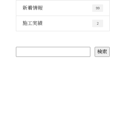
新着情報
99
施工実績
2