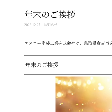
年末のご挨拶
2022.12.27
お知らせ
エスエー塗装工業株式会社は、鳥取県倉吉市
年末のご挨拶