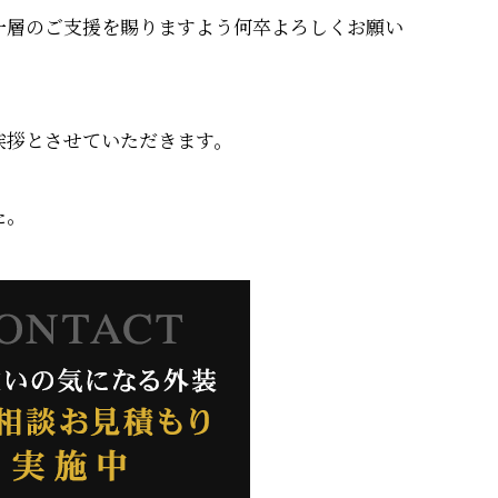
一層のご支援を賜りますよう何卒よろしくお願い
挨拶とさせていただきます。
た。