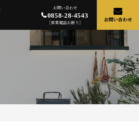
お問い合わせ
報
0858-28-4543
お問い合わせ
［営業電話お断り］