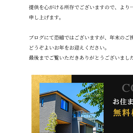
提供を心がける所存でございますので、より
申し上げます。
ブログにて恐縮ではございますが、年末のご
どうぞよいお年をお迎えください。
最後までご覧いただきありがとうございまし