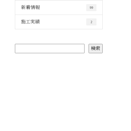
新着情報
99
施工実績
2