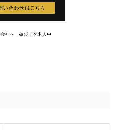
式会社へ｜塗装工を求人中