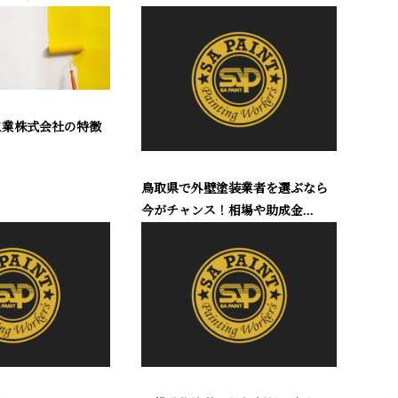
工業株式会社の特徴
鳥取県で外壁塗装業者を選ぶなら
今がチャンス！相場や助成金...