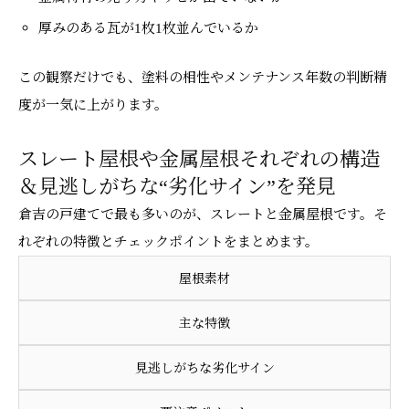
厚みのある瓦が1枚1枚並んでいるか
この観察だけでも、塗料の相性やメンテナンス年数の判断精
度が一気に上がります。
スレート屋根や金属屋根それぞれの構造
＆見逃しがちな“劣化サイン”を発見
倉吉の戸建てで最も多いのが、スレートと金属屋根です。そ
れぞれの特徴とチェックポイントをまとめます。
屋根素材
主な特徴
見逃しがちな劣化サイン