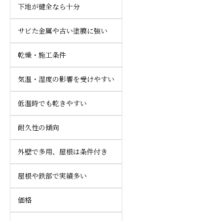
下地が健全なら十分
サビた金属や古い塗膜に強い
乾燥・施工条件
気温・湿度の影響を受けやすい
低温時でも乾きやすい
耐久性の傾向
外壁で多用、屋根は条件付き
屋根や鉄部で実績多い
価格