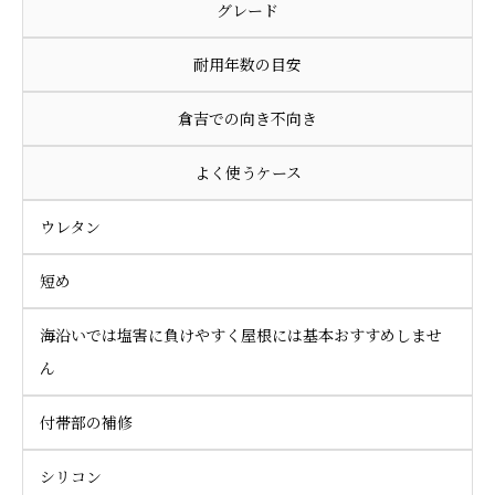
グレード
耐用年数の目安
倉吉での向き不向き
よく使うケース
ウレタン
短め
海沿いでは塩害に負けやすく屋根には基本おすすめしませ
ん
付帯部の補修
シリコン