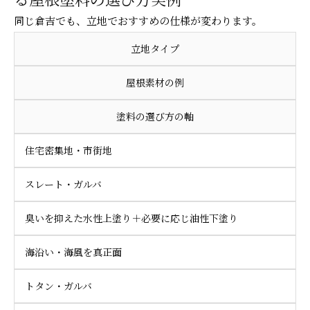
る屋根塗料の選び方実例
同じ倉吉でも、立地でおすすめの仕様が変わります。
立地タイプ
屋根素材の例
塗料の選び方の軸
住宅密集地・市街地
スレート・ガルバ
臭いを抑えた水性上塗り＋必要に応じ油性下塗り
海沿い・海風を真正面
トタン・ガルバ