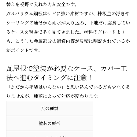
替えを視野に入れた方が安全です。
ガルバリウム鋼板はサビに強い素材ですが、棟板金の浮きや
シーリングの痩せから雨水が入り込み、下地だけ腐食してい
るケースを現場で多く見てきました。塗料のグレードより
も、こうした金属部分の補修内容が見積に明記されているか
がポイントです。
瓦屋根で塗装が必要なケース、カバー工
法へ進むタイミングに注意！
「瓦だから塗装はいらない」と思い込んでいる方も少なくあ
りませんが、種類によって対応が変わります。
瓦の種類
塗装の要否