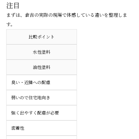
注目
まずは、倉吉の実際の現場で体感している違いを整理しま
す。
比較ポイント
水性塗料
油性塗料
臭い・近隣への配慮
弱いので住宅地向き
強く出やすく配慮が必要
密着性