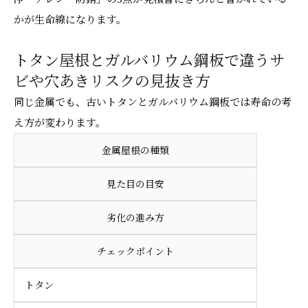
かが生命線になります。
トタン屋根とガルバリウム鋼板で違うサ
ビや穴あきリスクの見抜き方
同じ金属でも、古いトタンとガルバリウム鋼板では寿命の考
え方が変わります。
金属屋根の種類
見た目の目安
劣化の進み方
チェックポイント
トタン