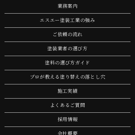
業務案内
エスエー塗装工業の強み
ご依頼の流れ
塗装業者の選び方
塗料の選び方ガイド
プロが教える塗り替えの落とし穴
施工実績
よくあるご質問
採用情報
会社概要