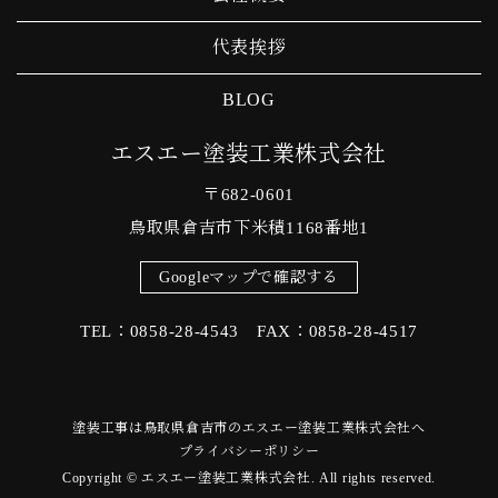
代表挨拶
BLOG
エスエー塗装工業株式会社
〒682-0601
鳥取県倉吉市下米積1168番地1
Googleマップで確認する
TEL：0858-28-4543 FAX：0858-28-4517
塗装工事は鳥取県倉吉市のエスエー塗装工業株式会社へ
プライバシーポリシー
Copyright © エスエー塗装工業株式会社. All rights reserved.