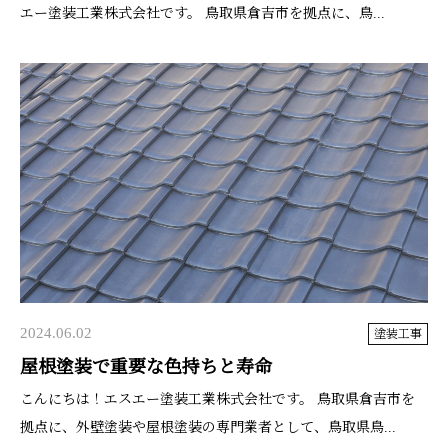
エー塗装工業株式会社です。 鳥取県倉吉市を拠点に、鳥...
2024.06.02
塗装工事
屋根塗装で重要な色持ちと寿命
こんにちは！エスエー塗装工業株式会社です。 鳥取県倉吉市を
拠点に、外壁塗装や屋根塗装の専門業者として、鳥取県鳥...