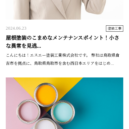
2024.06.23
塗装工事
屋根塗装のこまめなメンテナンスポイント！小さ
な異常を見逃...
こんにちは！エスエー塗装工業株式会社です。 弊社は鳥取県倉
吉市を拠点に、鳥取県鳥取市を含む西日本エリアをはじめ...