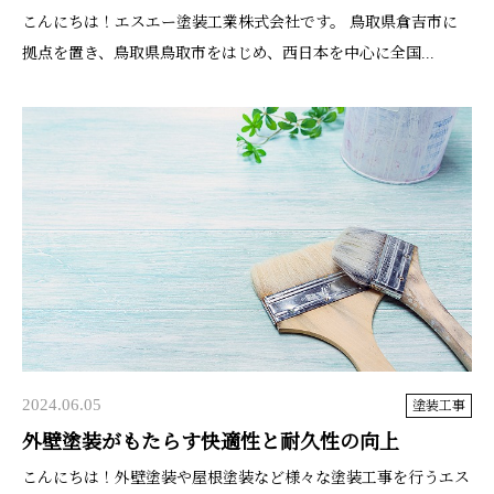
こんにちは！エスエー塗装工業株式会社です。 鳥取県倉吉市に
拠点を置き、鳥取県鳥取市をはじめ、西日本を中心に全国...
2024.06.05
塗装工事
外壁塗装がもたらす快適性と耐久性の向上
こんにちは！外壁塗装や屋根塗装など様々な塗装工事を行うエス