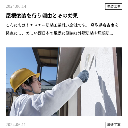
2024.06.14
塗装工事
屋根塗装を行う理由とその効果
こんにちは！エスエー塗装工業株式会社です。 鳥取県倉吉市を
拠点にし、美しい西日本の風景に馴染む外壁塗装や屋根塗...
2024.06.11
塗装工事