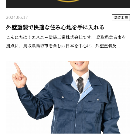
2024.06.17
塗装工事
外壁塗装で快適な住み心地を手に入れる
こんにちは！エスエー塗装工業株式会社です。 鳥取県倉吉市を
拠点に、鳥取県鳥取市を含む西日本を中心に、外壁塗装及...