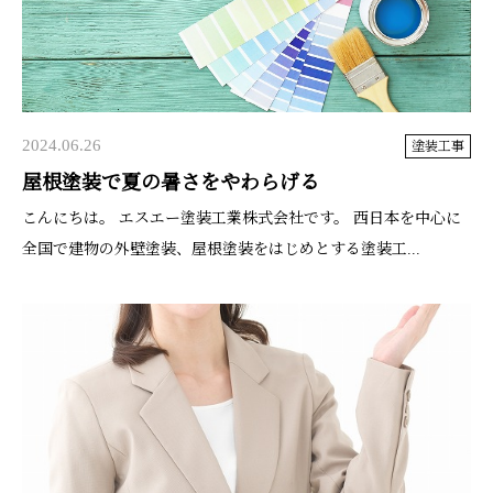
2024.06.26
塗装工事
屋根塗装で夏の暑さをやわらげる
こんにちは。 エスエー塗装工業株式会社です。 西日本を中心に
全国で建物の外壁塗装、屋根塗装をはじめとする塗装工...