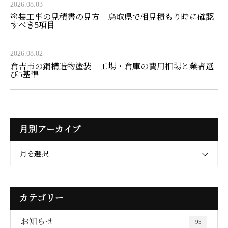
2026.08.03
塗装工事の見積書の見方｜鳥取県で相見積もり時に確認
すべき5項目
2026.08.02
倉吉市の鋼構造物塗装｜工場・倉庫の費用相場と業者選
び5基準
月別アーカイブ
月を選択
カテゴリー
お知らせ
95