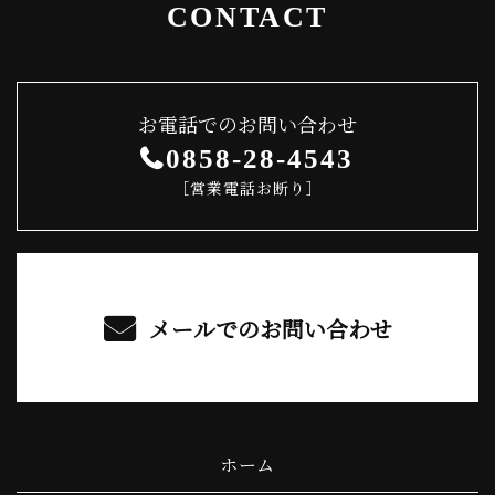
CONTACT
お電話でのお問い合わせ
0858-28-4543
［営業電話お断り］
メールでのお問い合わせ
ホーム