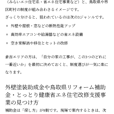
（みらいエコ住宅系・省エネ住宅事業など）と、鳥取県や市
区町村の制度が組み合わさるイメージです。
ざっくり分けると、狙われているのは次の3ジャンルです。
外壁や屋根・窓などの断熱性能アップ
高効率エアコンや給湯器などの省エネ設備
空き家解消や移住とセットの改修
倉吉エリアの方は、「自分の家の工事が、この3つのどれに
一番近いか」を最初に決めておくと、制度選びが一気に楽に
なります。
外壁塗装助成金や鳥取県リフォーム補助
金・とっとり健康省エネ住宅改修支援事
業の見つけ方
補助金は「探し方」が9割です。現場で案内するときは、次