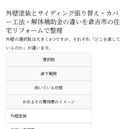
外壁塗装とサイディング張り替え・カバ
ー工法・解体補助金の違いを倉吉市の住
宅リフォームで整理
外壁の選択肢は大きく4つですが、それぞれ「どこを直して
いるのか」が違います。
選択肢
直す範囲
向いている状態
おおよその費用感のイメージ
外壁塗装