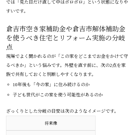
では「見た目だけ直して中はボロボロ」という状態になりや
すいです。
倉吉市空き家補助金や倉吉市解体補助金
を使うべき住宅とリフォーム実施の分岐
点
現場でよく聞かれるのが「この家をどこまでお金をかけて守
るべきか」という悩みです。外壁を直す前に、次の2点を家
族で共有しておくと判断しやすくなります。
10年後も「今の家」に住み続けるのか
子ども世代がこの家を使う可能性があるのか
ざっくりとした分岐の目安は次のようなイメージです。
将来像