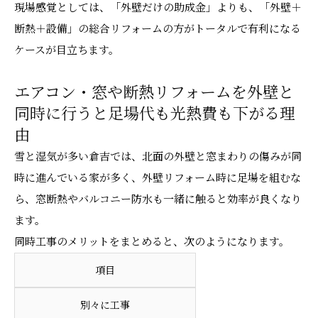
現場感覚としては、「外壁だけの助成金」よりも、「外壁＋
断熱＋設備」の総合リフォームの方がトータルで有利になる
ケースが目立ちます。
エアコン・窓や断熱リフォームを外壁と
同時に行うと足場代も光熱費も下がる理
由
雪と湿気が多い倉吉では、北面の外壁と窓まわりの傷みが同
時に進んでいる家が多く、外壁リフォーム時に足場を組むな
ら、窓断熱やバルコニー防水も一緒に触ると効率が良くなり
ます。
同時工事のメリットをまとめると、次のようになります。
項目
別々に工事