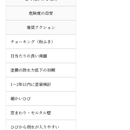
危険度の目安
推奨アクション
チョーキング（粉ふき）
日当たりの良い南面
塗膜の防水力低下の初期
1〜2年以内に塗装検討
細かいひび
窓まわり・モルタル壁
ひびから雨水が入りやすい