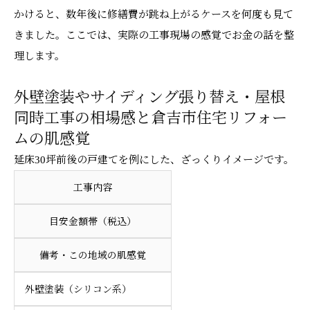
かけると、数年後に修繕費が跳ね上がるケースを何度も見て
きました。ここでは、実際の工事現場の感覚でお金の話を整
理します。
外壁塗装やサイディング張り替え・屋根
同時工事の相場感と倉吉市住宅リフォー
ムの肌感覚
延床30坪前後の戸建てを例にした、ざっくりイメージです。
工事内容
目安金額帯（税込）
備考・この地域の肌感覚
外壁塗装（シリコン系）