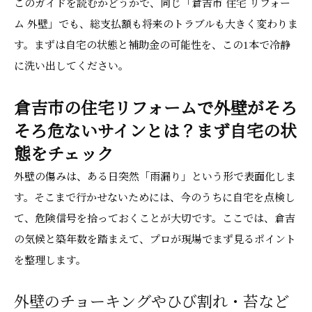
このガイドを読むかどうかで、同じ「倉吉市 住宅 リフォー
ム 外壁」でも、総支払額も将来のトラブルも大きく変わりま
す。まずは自宅の状態と補助金の可能性を、この1本で冷静
に洗い出してください。
倉吉市の住宅リフォームで外壁がそろ
そろ危ないサインとは？まず自宅の状
態をチェック
外壁の傷みは、ある日突然「雨漏り」という形で表面化しま
す。そこまで行かせないためには、今のうちに自宅を点検し
て、危険信号を拾っておくことが大切です。ここでは、倉吉
の気候と築年数を踏まえて、プロが現場でまず見るポイント
を整理します。
外壁のチョーキングやひび割れ・苔など