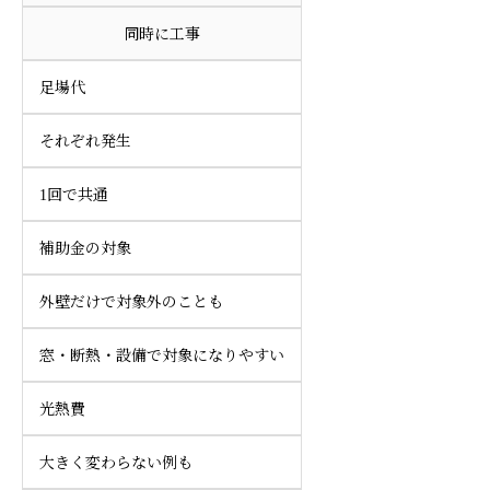
同時に工事
足場代
それぞれ発生
1回で共通
補助金の対象
外壁だけで対象外のことも
窓・断熱・設備で対象になりやすい
光熱費
大きく変わらない例も