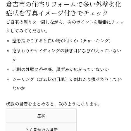
倉吉市の住宅リフォームで多い外壁劣化
症状を写真イメージ付きでチェック
ご自宅の周りを一周しながら、次のポイントを順番にチェッ
クしてみてください。
壁を指でこすると白い粉が付くか（チョーキング）
窓まわりやサイディングの継ぎ目にひびが入っていない
か
北側の外壁に苔や藻、黒ずみが広がっていないか
シーリング（ゴム状の目地）が割れたり痩せたりしてい
ないか
状態の目安をまとめると、次のようになります。
症状
よく見かける場所