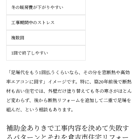
冬の暖房費が下がりやすい
工事期間中のストレス
複数回
1回で終了しやすい
「足場代をもう1回払うくらいなら、その分を窓断熱や高効
率エアコンに回す」イメージです。特に、築20年前後で断熱
材も古い住宅では、外壁だけ塗り替えても冬の寒さがほとん
ど変わらず、後から断熱リフォームを追加して二重で足場を
組んだ、という相談もあります。
補助金ありきで工事内容を決めて失敗す
るパターンとそれを倉吉市住宅リフォー