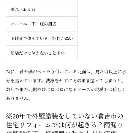
膨れ・剥がれ
バルコニー下・庇の周辺
下地まで傷んでいる可能性が高い
塗装だけで済まないこと多い
特に、苔や藻がべったり付いている北面は、見た目以上に水
分を抱えています。洗浄をせずにそのまま塗ってしまうと、
数年でまた北側だけボロボロになるケースが現場では珍しく
ありません。
築20年で外壁塗装をしていない倉吉市の
住宅リフォームでは何が起きる？雨漏り