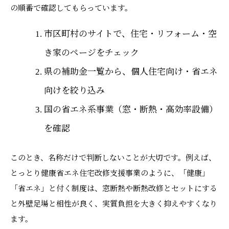
の順番で確認してもらっています。
市区町村のサイトで、住宅・リフォーム・空
き家のページをチェック
県の補助金一覧から、個人住宅向け・省エネ
向けを絞り込み
国の省エネ系事業（窓・断熱・高効率設備）
を確認
このとき、名称だけで判断しないことが大切です。例えば、
とっとり健康省エネ住宅改修支援事業のように、「健康」
「省エネ」と付く制度は、窓断熱や断熱改修とセットにする
と外壁足場と相性が良く、実質負担を大きく抑えやすくなり
ます。