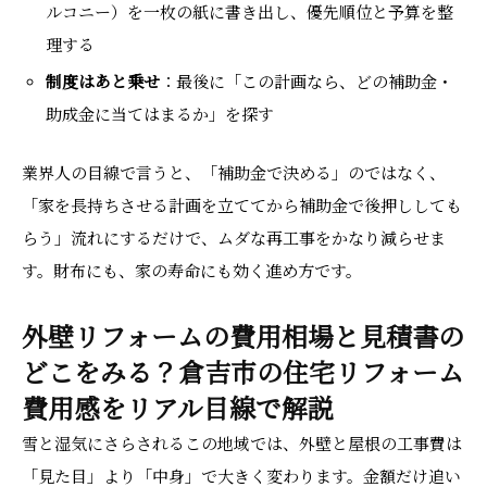
ルコニー）を一枚の紙に書き出し、優先順位と予算を整
理する
制度はあと乗せ
：最後に「この計画なら、どの補助金・
助成金に当てはまるか」を探す
業界人の目線で言うと、「補助金で決める」のではなく、
「家を長持ちさせる計画を立ててから補助金で後押ししても
らう」流れにするだけで、ムダな再工事をかなり減らせま
す。財布にも、家の寿命にも効く進め方です。
外壁リフォームの費用相場と見積書の
どこをみる？倉吉市の住宅リフォーム
費用感をリアル目線で解説
雪と湿気にさらされるこの地域では、外壁と屋根の工事費は
「見た目」より「中身」で大きく変わります。金額だけ追い