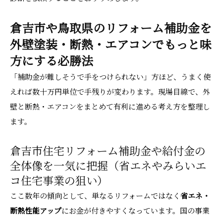
倉吉市や鳥取県のリフォーム補助金を
外壁塗装・断熱・エアコンでもっと味
方にする必勝法
「補助金が難しそうで手をつけられない」方ほど、うまく使
えれば数十万円単位で手残りが変わります。現場目線で、外
壁と断熱・エアコンをまとめて有利に進める考え方を整理し
ます。
倉吉市住宅リフォーム補助金や給付金の
全体像を一気に把握（省エネやみらいエ
コ住宅事業の狙い）
ここ数年の傾向として、単なるリフォームではなく
省エネ・
断熱性能アップ
にお金が付きやすくなっています。国の事業