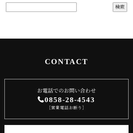
CONTACT
お電話でのお問い合わせ
0858-28-4543
［営業電話お断り］