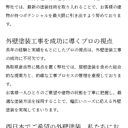
弊社では、最新の塗装技術を取り入れることで、お客様の建
物が持つポテンシャルを最大限に引き出すよう努めておりま
す。
外壁塗装工事を成功に導くプロの視点
長年の経験と実績をもとにしたプロの視点は、外壁塗装工事
の成功に不可欠です。
鳥取県倉吉市に拠点を置く弊社では、屋根塗装を含めた総合
的な提案力と、的確な工事プロセスの管理を重視しておりま
す。
お客様一人ひとりのご要望や建物の状態を丁寧に把握し、最
適な塗装方法を採用することで、幅広いニーズに応える外壁
塗装を実現してまいります。
西日本でご希望の外壁塗装、私たちにお