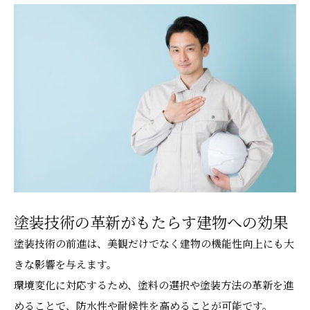
塗装技術の革新がもたらす建物への効果
塗装技術の前進は、美観だけでなく建物の機能性向上にも大
きな影響を与えます。
環境変化に対応するため、塗料の選択や塗装方法の革新を進
めることで、防水性や耐候性を高めることが可能です。