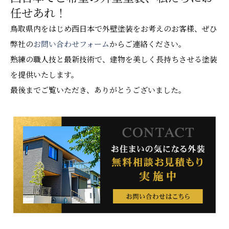
任せあれ！
鳥取県内をはじめ西日本で外壁塗装をお考えのお客様、ぜひ
弊社の
お問い合わせフォーム
からご連絡ください。
熟練の職人技と最新技術で、建物を美しく長持ちさせる塗装
を提供いたします。
最後までご覧いただき、ありがとうございました。