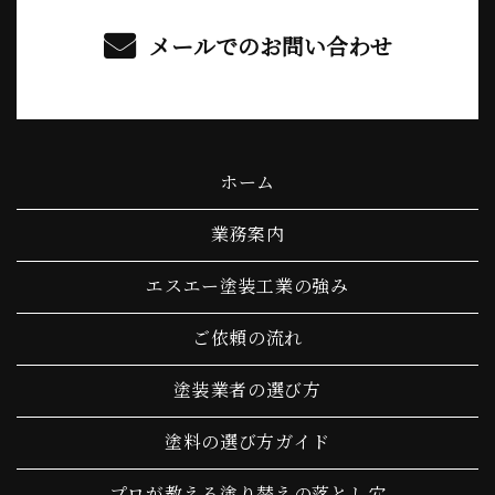
メールでのお問い合わせ
ホーム
業務案内
エスエー塗装工業の強み
ご依頼の流れ
塗装業者の選び方
塗料の選び方ガイド
プロが教える塗り替えの落とし穴