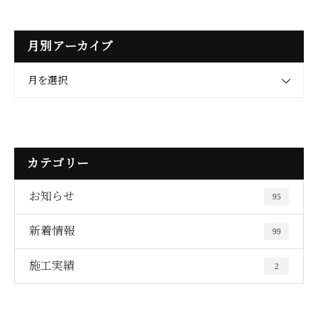
月別アーカイブ
月を選択
カテゴリー
お知らせ
95
新着情報
99
施工実績
2