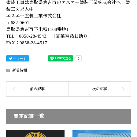
塗装工事は鳥取県倉吉市のエスエー塗装工業株式会社へ｜塗
装工を求人中
エスエー塗装工業株式会社
〒682-0601
鳥取県倉吉市下米積1168番地1
TEL：0858-28-4543 ［営業電話お断り］
FAX：0858-28-4517
ツイート
新着情報
関連記事一覧