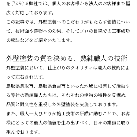
を手がける弊社では、個人のお客様から法人のお客様まで幅
広く対応しております。
この記事では、外壁塗装へのこだわりがもたらす価値につい
て、技術面や建物への効果、そしてプロの目線での工事成功
の秘訣などをご紹介いたします。
外壁塗装の質を決める、熟練職人の技術
外壁塗装において、仕上がりのクオリティは職人の技術によ
って左右されます。
鳥取県鳥取市、鳥取県倉吉市といった地域に根差して活動す
る弊社の熟練職人たちは、それぞれの建物の特性を見極め、
品質と耐久性を重視した外壁塗装を実施しております。
また、職人一人ひとりが施工技術の研鑽に励むことで、お客
様にとっての最大の価値を生み出すべく、日々の業務に取り
組んでおります。