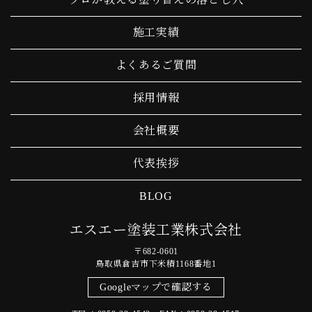
施工実績
よくあるご質問
採用情報
会社概要
代表挨拶
BLOG
エスエー塗装工業株式会社
〒682-0601
鳥取県倉吉市下米積1168番地1
Googleマップで確認する