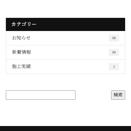
カテゴリー
お知らせ
98
新着情報
99
施工実績
2