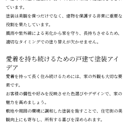
ています。
塗装は美観を保つだけでなく、建物を保護する非常に重要な
役割を果たしています。
風雨や紫外線による劣化から家を守り、長持ちさせるため、
適切なタイミングでの塗り替えが欠かせません。
愛着を持ち続けるための戸建て塗装アイ
デア
愛着を持って長く住み続けるためには、家の外観も大切な要
素です。
お客様の個性や好みを反映させた色選びやデザインで、家の
魅力を高めましょう。
敷地や周囲の環境に調和した塗装を施すことで、住宅街の美
観向上にも寄与し、所有する喜びを深められます。