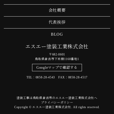
会社概要
代表挨拶
BLOG
エスエー塗装工業株式会社
〒682-0601
鳥取県倉吉市下米積1168番地1
Googleマップで確認する
TEL：0858-28-4543 FAX：0858-28-4517
塗装工事は鳥取県倉吉市のエスエー塗装工業株式会社へ
プライバシーポリシー
Copyright © エスエー塗装工業株式会社. All rights reserved.