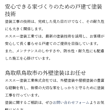
安心できる家づくりのための戸建て塗装
技術
塗装工事の技術は、完成した見た目だけでなく、その耐久性
にも大きく関係します。
エスエー塗装工業では、最新の塗装技術を活用し、お客様が
安心して長く暮らせる戸建てのご提供を目指しています。
また、メンテナンスのしやすさや、防水性・耐久性にも配慮
した施工を心掛けています。
鳥取県鳥取市の外壁塗装はお任せ
エスエー塗装工業株式会社では、外壁塗装や屋根塗装の豊富
な経験を有し、皆様の大切な家をしっかりと守るために塗装
工事を行っています。
塗装に関するご相談は、ぜひ
お問い合わせフォーム
よりお気
軽にどうぞ。