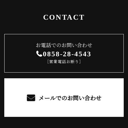
CONTACT
お電話でのお問い合わせ
0858-28-4543
［営業電話お断り］
メールでのお問い合わせ