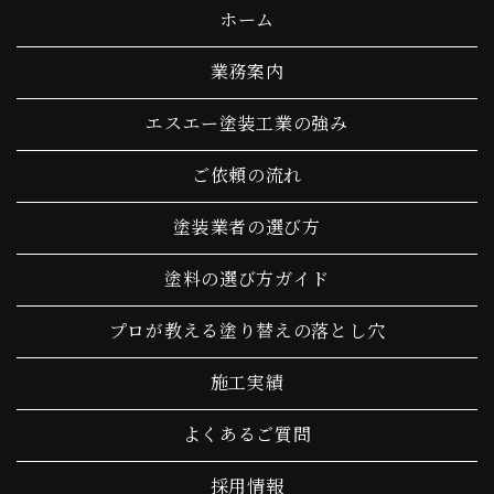
ホーム
業務案内
エスエー塗装工業の強み
ご依頼の流れ
塗装業者の選び方
塗料の選び方ガイド
プロが教える塗り替えの落とし穴
施工実績
よくあるご質問
採用情報