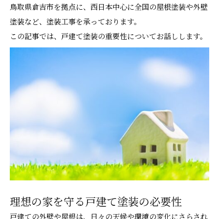
鳥取県倉吉市を拠点に、西日本中心に全国の屋根塗装や外壁
塗装など、塗装工事を承っております。
この記事では、戸建て塗装の重要性についてお話しします。
理想の家を守る戸建て塗装の必要性
戸建ての外壁や屋根は、日々の天候や環境の変化にさらされ