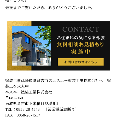
最後までご覧いただき、ありがとうございました。
塗装工事は鳥取県倉吉市のエスエー塗装工業株式会社へ｜塗
装工を求人中
エスエー塗装工業株式会社
〒682-0601
鳥取県倉吉市下米積1168番地1
TEL：0858-28-4543 ［営業電話お断り］
FAX：0858-28-4517