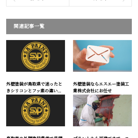
関連記事一覧
外壁塗装が鳥取県で迷ったと
外壁塗装ならエスエー塗装工
きシリコンとフッ素の違い...
業株式会社にお任せ