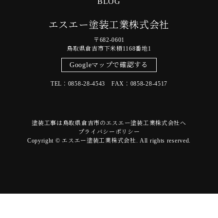
BLOG
エスエー塗装工業株式会社
〒682-0601
鳥取県倉吉市下米積1168番地1
Googleマップで確認する
TEL：0858-28-4543 FAX：0858-28-4517
塗装工事は鳥取県倉吉市のエスエー塗装工業株式会社へ
プライバシーポリシー
Copyright © エスエー塗装工業株式会社. All rights reserved.
ホーム
電話
メール
マップ