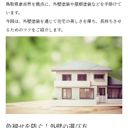
鳥取県倉吉市を拠点に、外壁塗装や屋根塗装などを手掛けて
います。
今回は、外壁塗装を通じて住宅の美しさを保ち、長持ちさせ
るためのコツをご紹介します。
色褪せを防ぐ！外壁の選び方