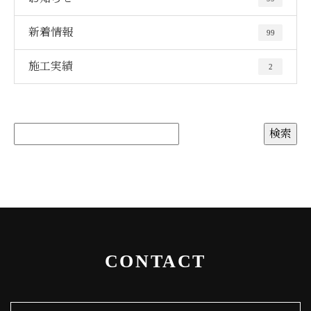
新着情報
99
施工実績
2
CONTACT