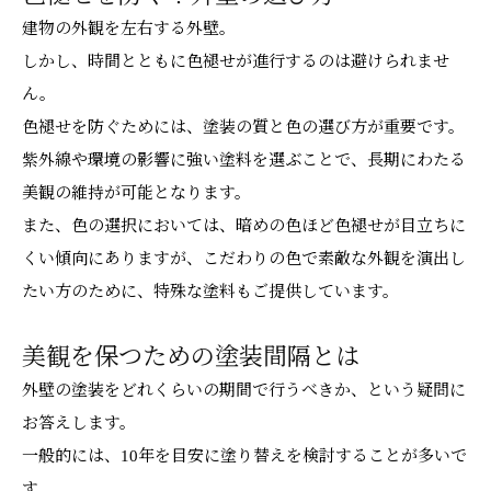
建物の外観を左右する外壁。
しかし、時間とともに色褪せが進行するのは避けられませ
ん。
色褪せを防ぐためには、塗装の質と色の選び方が重要です。
紫外線や環境の影響に強い塗料を選ぶことで、長期にわたる
美観の維持が可能となります。
また、色の選択においては、暗めの色ほど色褪せが目立ちに
くい傾向にありますが、こだわりの色で素敵な外観を演出し
たい方のために、特殊な塗料もご提供しています。
美観を保つための塗装間隔とは
外壁の塗装をどれくらいの期間で行うべきか、という疑問に
お答えします。
一般的には、10年を目安に塗り替えを検討することが多いで
す。