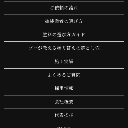
ご依頼の流れ
塗装業者の選び方
塗料の選び方ガイド
プロが教える塗り替えの落とし穴
施工実績
よくあるご質問
採用情報
会社概要
代表挨拶