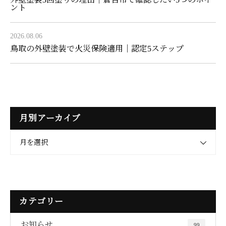
ント
2026.08.06
鳥取の外壁塗装で火災保険適用｜認定5ステップ
月別アーカイブ
月を選択
カテゴリー
お知らせ
99