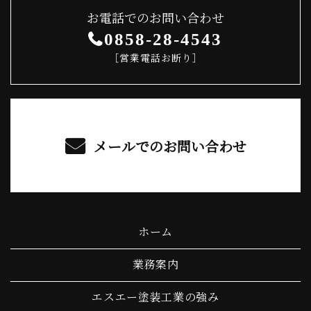
お電話でのお問い合わせ
0858-28-4543
［営業電話お断り］
メールでのお問い合わせ
ホーム
業務案内
エスエー塗装工業の強み