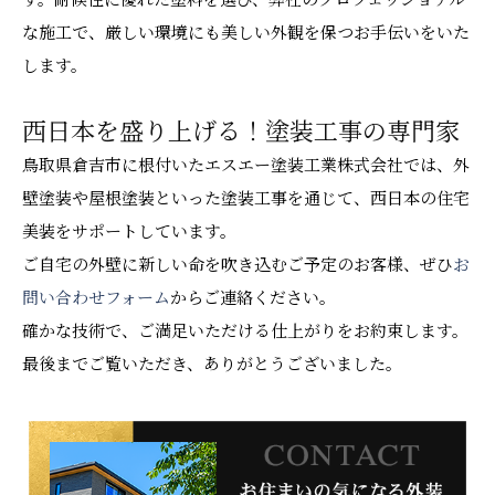
な施工で、厳しい環境にも美しい外観を保つお手伝いをいた
します。
西日本を盛り上げる！塗装工事の専門家
鳥取県倉吉市に根付いたエスエー塗装工業株式会社では、外
壁塗装や屋根塗装といった塗装工事を通じて、西日本の住宅
美装をサポートしています。
ご自宅の外壁に新しい命を吹き込むご予定のお客様、ぜひ
お
問い合わせフォーム
からご連絡ください。
確かな技術で、ご満足いただける仕上がりをお約束します。
最後までご覧いただき、ありがとうございました。